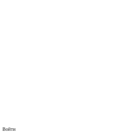
Войти