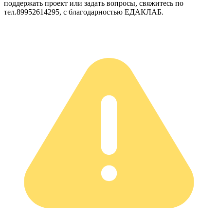
поддержать проект или задать вопросы, свяжитесь по
тел.89952614295, с благодарностью ЕДАКЛАБ.