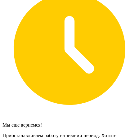
Мы еще вернемся!
Приостанавливаем работу на зимний период. Хотите