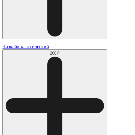
Чизкейк классический
200 ₽