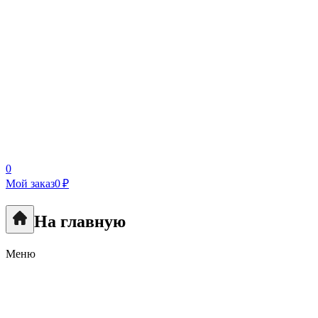
0
Мой заказ
0 ₽
На главную
Меню