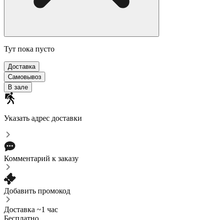
Тут пока пусто
Доставка
Самовывоз
В зале
Указать адрес доставки
Комментарий к заказу
Добавить промокод
Доставка ~1 час
Бесплатно