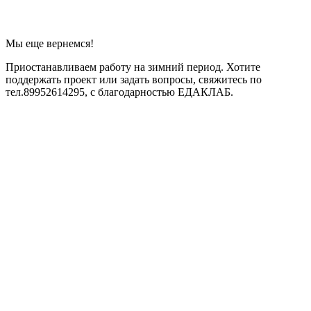
Мы еще вернемся!
Приостанавливаем работу на зимний период. Хотите
поддержать проект или задать вопросы, свяжитесь по
тел.89952614295, с благодарностью ЕДАКЛАБ.