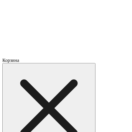
Корзина