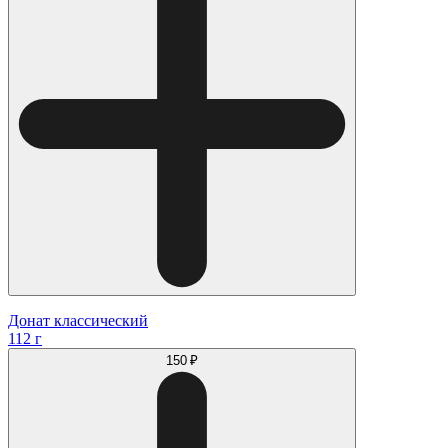
Донат классический
112 г
150 ₽