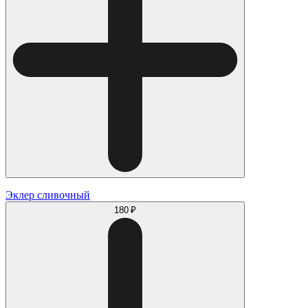
Эклер сливочный
180 ₽