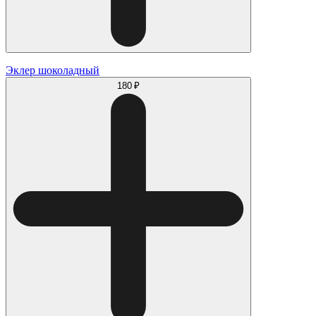
Эклер шоколадный
180 ₽