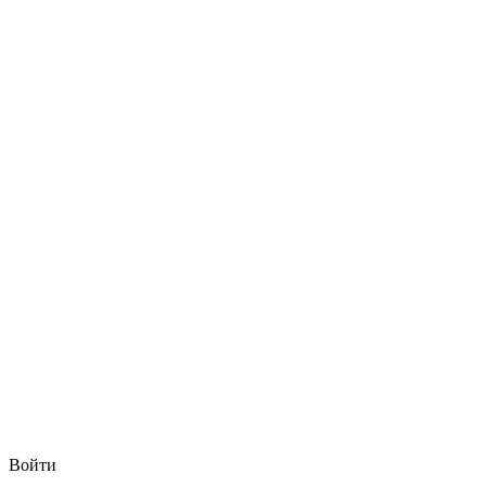
Войти