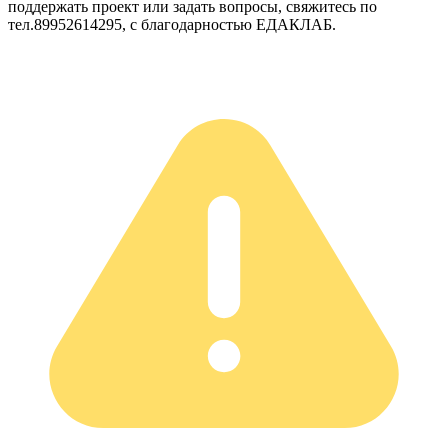
поддержать проект или задать вопросы, свяжитесь по
тел.89952614295, с благодарностью ЕДАКЛАБ.