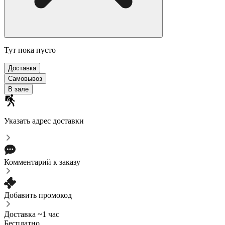
Тут пока пусто
Доставка
Самовывоз
В зале
Указать адрес доставки
Комментарий к заказу
Добавить промокод
Доставка ~1 час
Бесплатно