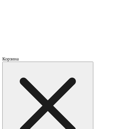
Корзина