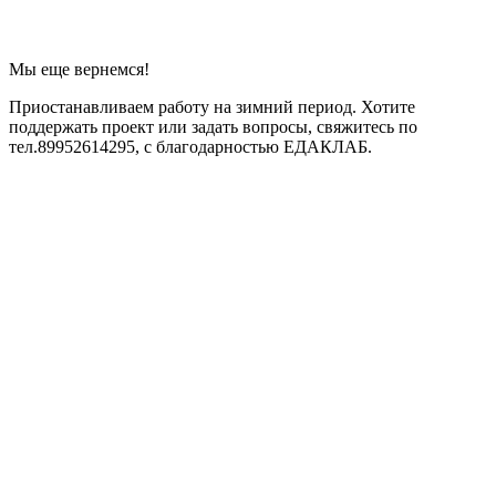
Мы еще вернемся!
Приостанавливаем работу на зимний период. Хотите
поддержать проект или задать вопросы, свяжитесь по
тел.89952614295, с благодарностью ЕДАКЛАБ.