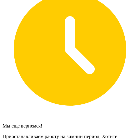
Мы еще вернемся!
Приостанавливаем работу на зимний период. Хотите